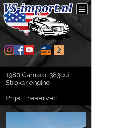
1980 Camaro, 383cui
Stroker engine
Prijs
reserved