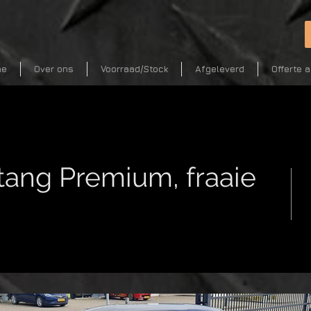
me
Over ons
Voorraad/Stock
Afgeleverd
Offerte 
tang Premium, fraaie