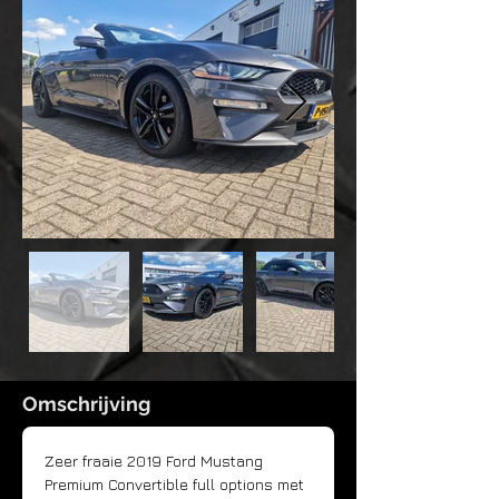
Omschrijving
Zeer fraaie 2019 Ford Mustang 
Premium Convertible full options met 