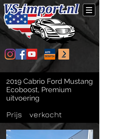
2019 Cabrio Ford Mustang
Ecoboost, Premium
uitvoering
Prijs
verkocht